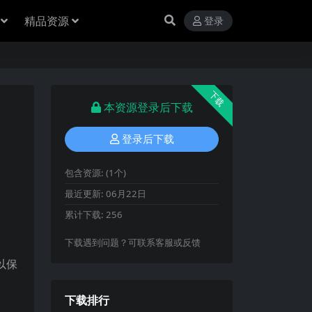
精品资源
登录
下载
本资源登录后下载
登录后下载
包含资源:
(1个)
最近更新:
06月22日
累计下载:
256
下载遇到问题？可联系客服或反馈
以保
下载排行