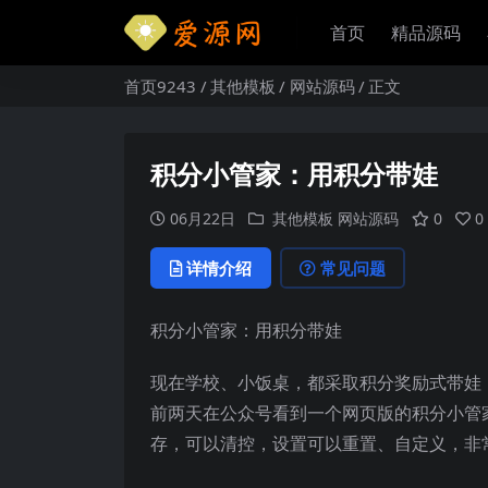
首页
精品源码
首页9243
其他模板
网站源码
正文
积分小管家：用积分带娃
06月22日
其他模板
网站源码
0
0
详情介绍
常见问题
积分小管家：用积分带娃
现在学校、小饭桌，都采取积分奖励式带娃，
前两天在公众号看到一个网页版的积分小管
存，可以清控，设置可以重置、自定义，非