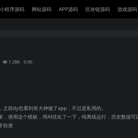
小程序源码
网站源码
APP源码
区块链源码
游戏源码
1.28K
0.00
之前dy也看到有大神做了app，不过是私用的。
家，便用这个模板，用AI优化了一下，纯离线运行，历史数据可
常轻便