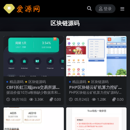
登录
区块链源码
精品源码
区块链源码
精品源码
区块链源码
CBFI长虹三端java交易所源
PHP区块链云矿机算力挖矿源
码/区块链交易所源码/虚拟币
码/投资理财源码/区块链虚拟
据说价值10万u唯独缺少数据库和
PHP区块链云矿机算力挖矿源码/投
交易交易所源码
币投资理财源码/前端html+后
搭建教程，有能力的可以研究研究
资理财源码/区块链虚拟币投资理财
06月16日
3.36K
0.00
05月24日
1.28K
0.00
端php
后端java的带个客服系统也是纯源
源码/前端html+后端php...
码，只看到客服系统里有数据库文
件，后台管理有测试数据库文件，
还缺少其它的数据库文件，这个只
适合公司进行开发自己把缺失的那
些数据库补上。图片是随便...