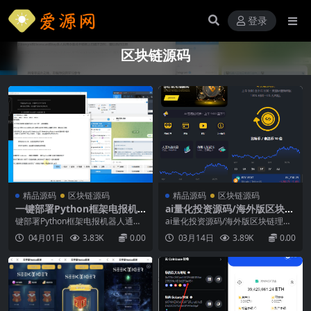
登录
区块链源码
精品源码
区块链源码
精品源码
区块链源码
一键部署Python框架电报机
ai量化投资源码/海外版区块链
器人通知源码+无漏授权监听
理财交易所源码/ai交易源码
键部署Python框架电报机器人通知
ai量化投资源码/海外版区块链理财
+阈值自动提币转账+一键部署
源码+无漏授权监听+阈值自动提币
交易所源码/ai交易源码互联网转载
04月01日
3.83K
0.00
03月14日
3.89K
0.00
授权合约地址，带视频教程
转账+一键部署盗u合约地址，带视
具体未测。有需要的可研究研
频教程网友分享win版一键启动有手
究。...
就行不过可惜是已编译好的程序
（不是源码）就不测试了送给大家
研究吧...